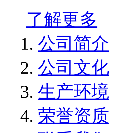
了解更多
公司简介
公司文化
生产环境
荣誉资质