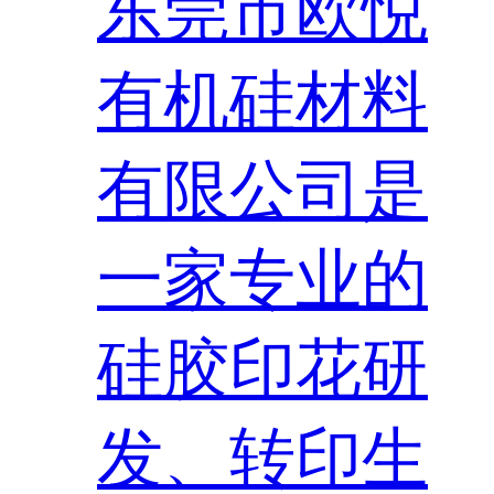
东莞市欧悦
有机硅材料
有限公司是
一家专业的
硅胶印花研
发、转印生