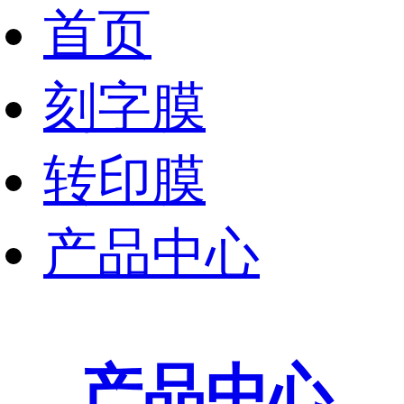
首页
刻字膜
转印膜
产品中心
产品中心