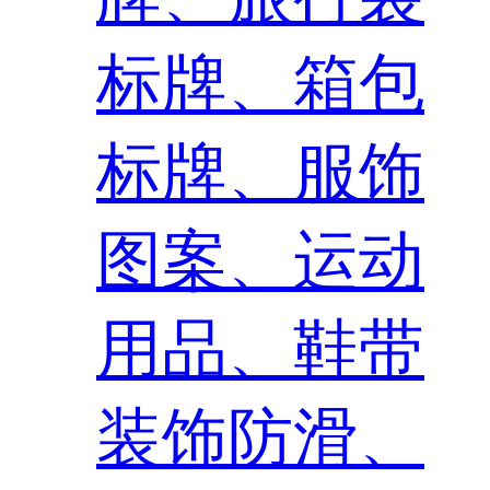
标牌、箱包
标牌、服饰
图案、运动
用品、鞋带
装饰防滑、