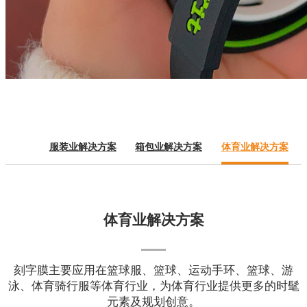
服装业解决方案
箱包业解决方案
体育业解决方案
体育业解决方案
刻字膜主要应用在篮球服、篮球、运动手环、篮球、游
泳、体育骑行服等体育行业，为体育行业提供更多的时髦
元素及规划创意。