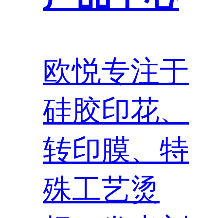
欧悦专注于
硅胶印花、
转印膜、特
殊工艺烫