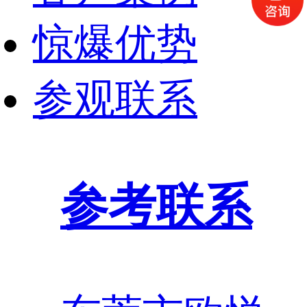
惊爆优势
参观联系
参考联系