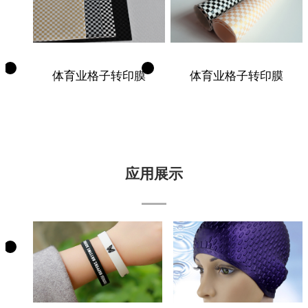
体育业格子转印膜
体育业格子转印膜
应用展示