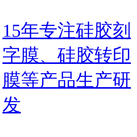
15年
专注
硅胶刻
字膜、硅胶转印
膜
等产品生产研
发