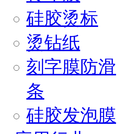
硅胶烫标
烫钻纸
刻字膜防滑
条
硅胶发泡膜