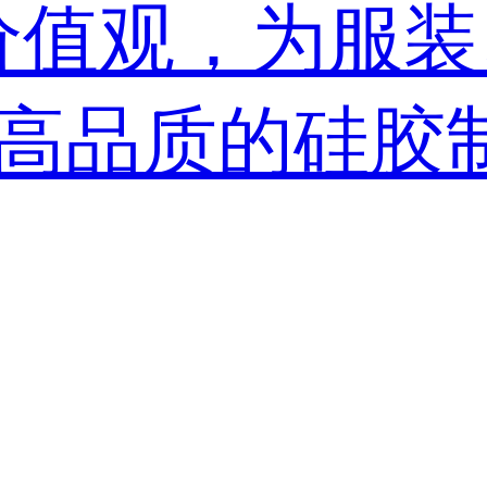
价值观，为服
高品质的硅胶