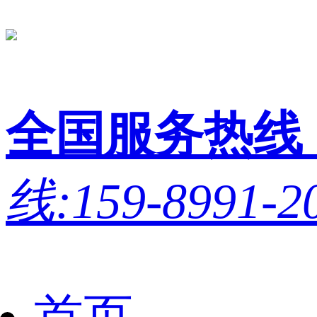
全国服务热线
线:159-8991-2