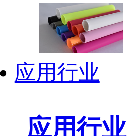
应用行业
应用行业