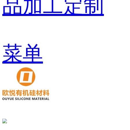
品加工定制
菜单