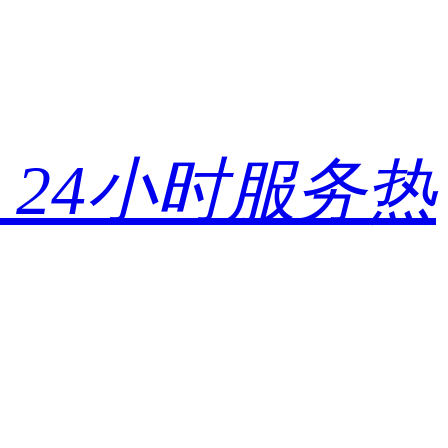
24小时服务热