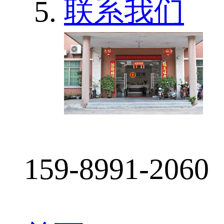
联系我们
159-8991-2060