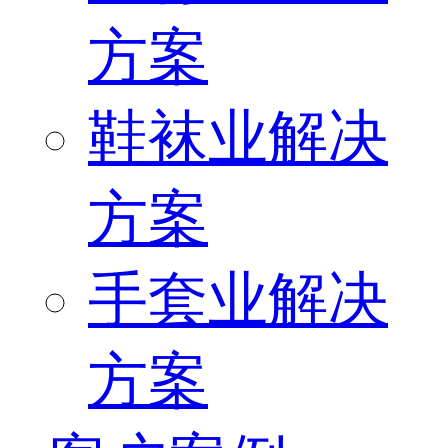
方案
鞋袜业解决
方案
手套业解决
方案