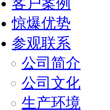
客户案例
惊爆优势
参观联系
公司简介
公司文化
生产环境