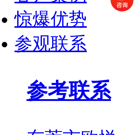
惊爆优势
参观联系
参考联系