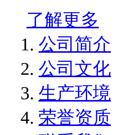
了解更多
公司简介
公司文化
生产环境
荣誉资质