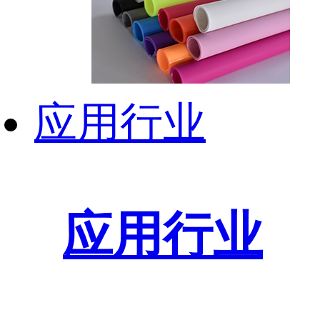
应用行业
应用行业