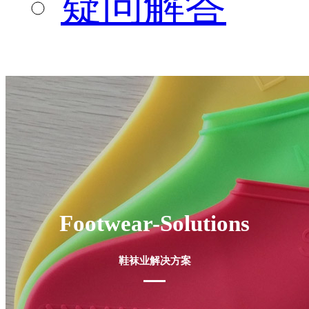
疑问解答
Footwear-Solutions
鞋袜业解决方案