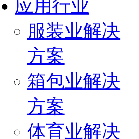
应用行业
服装业解决
方案
箱包业解决
方案
体育业解决