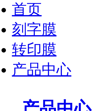
首页
刻字膜
转印膜
产品中心
产品中心