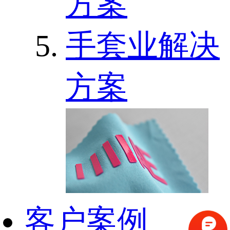
方案
手套业解决
方案
客户案例