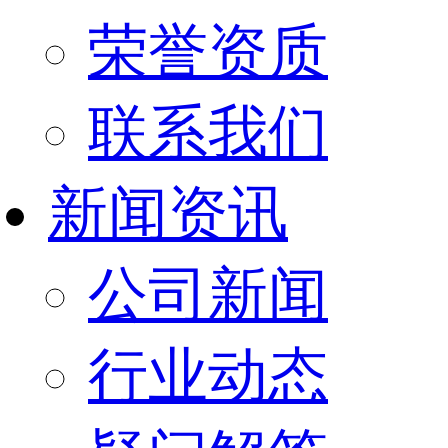
荣誉资质
联系我们
新闻资讯
公司新闻
行业动态