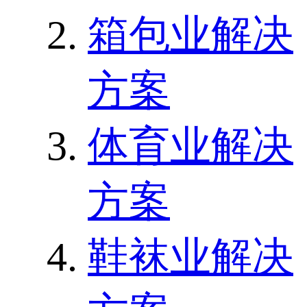
箱包业解决
方案
体育业解决
方案
鞋袜业解决