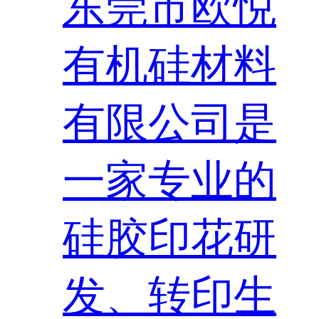
东莞市欧悦
有机硅材料
有限公司是
一家专业的
硅胶印花研
发、转印生