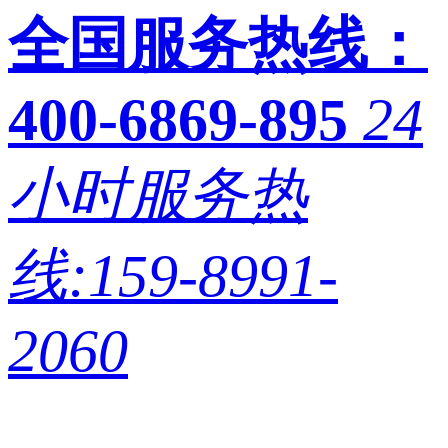
全国服务热线：
400-6869-895
24
小时服务热
线:159-8991-
2060