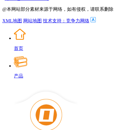
@本网站部分素材来源于网络，如有侵权，请联系删除
XML地图
网站地图
技术支持：竞争力网络
首页
产品