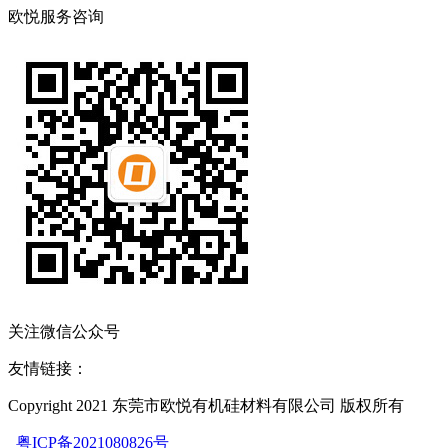
欧悦服务咨询
关注微信公众号
友情链接：
Copyright 2021 东莞市欧悦有机硅材料有限公司 版权所有
粤ICP备2021080826号