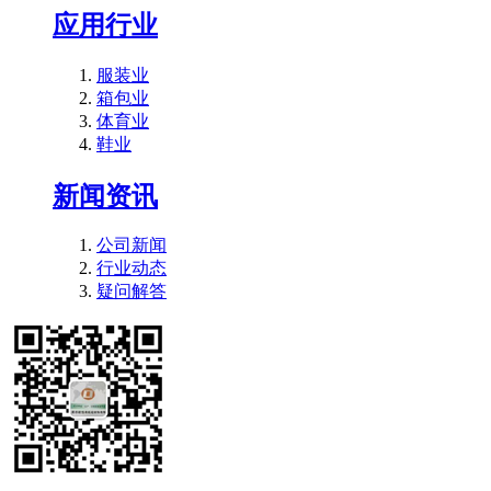
应用行业
服装业
箱包业
体育业
鞋业
新闻资讯
公司新闻
行业动态
疑问解答