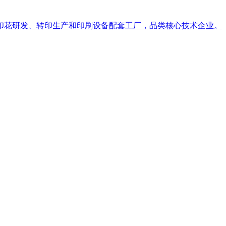
印花研发、转印生产和印刷设备配套工厂，品类核心技术企业。