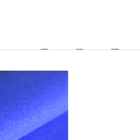
公司新闻
行业动态
疑问解答