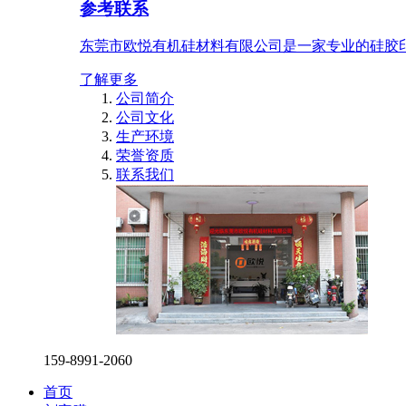
参考联系
东莞市欧悦有机硅材料有限公司是一家专业的硅胶
了解更多
公司简介
公司文化
生产环境
荣誉资质
联系我们
159-8991-2060
首页